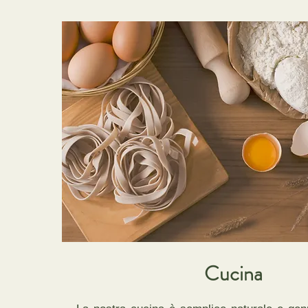
Cucina