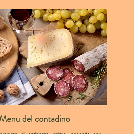
Menu del contadino