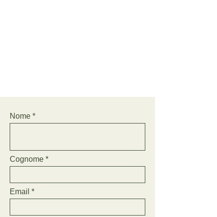
Nome
Cognome
Email