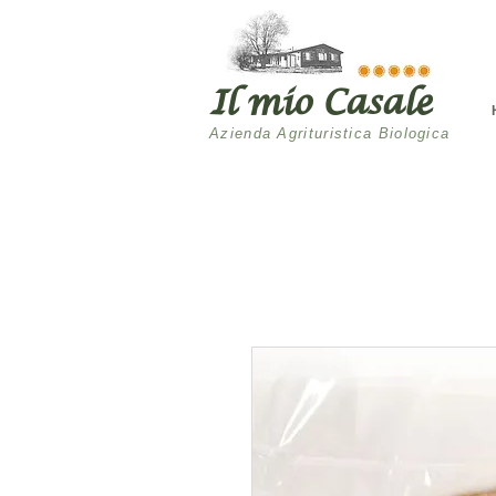
Il mio Casale
Azienda Agrituristica Biologica