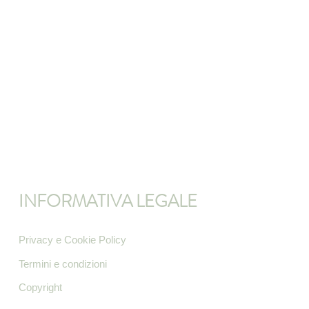
INFORMATIVA LEGALE
Privacy e Cookie Policy
Termini e condizioni
Copyright